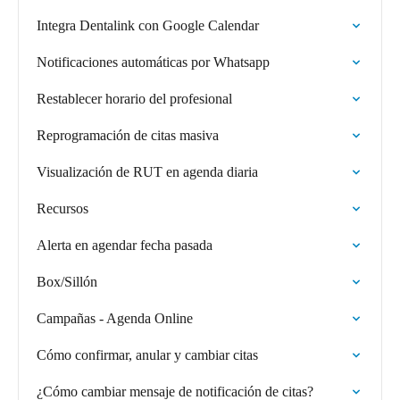
Integra Dentalink con Google Calendar
Notificaciones automáticas por Whatsapp
Restablecer horario del profesional
Reprogramación de citas masiva
Visualización de RUT en agenda diaria
Recursos
Alerta en agendar fecha pasada
Box/Sillón
Campañas - Agenda Online
Cómo confirmar, anular y cambiar citas
¿Cómo cambiar mensaje de notificación de citas?