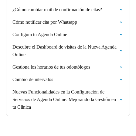
¿Cómo cambiar mail de confirmación de citas?
Cómo notificar cita por Whatsapp
Configura tu Agenda Online
Descubre el Dashboard de visitas de la Nueva Agenda
Online
Gestiona los horarios de tus odontólogos
Cambio de intervalos
Nuevas Funcionalidades en la Configuración de
Servicios de Agenda Online: Mejorando la Gestión en
tu Clínica