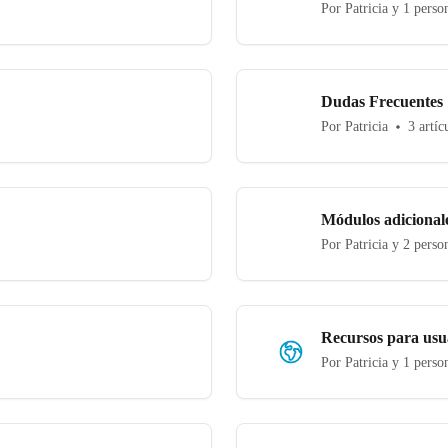
Por Patricia y 1 pers
Dudas Frecuentes
Por Patricia
3 artíc
Módulos adicional
Por Patricia y 2 perso
Recursos para usu
Por Patricia y 1 pers