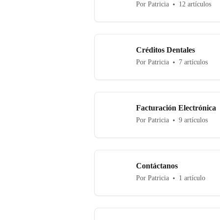
Por Patricia
12 artículos
Créditos Dentales
Por Patricia
7 artículos
Facturación Electrónica
Por Patricia
9 artículos
Contáctanos
Por Patricia
1 artículo