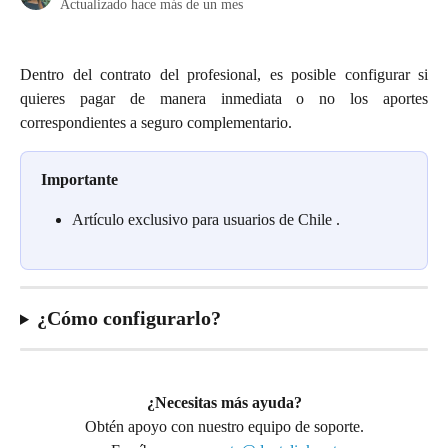
Actualizado hace más de un mes
Dentro del contrato del profesional, es posible configurar si
quieres pagar de manera inmediata o no los aportes
correspondientes a seguro complementario.
Importante
Artículo exclusivo para usuarios de Chile 
.
¿Cómo configurarlo?
¿Necesitas más ayuda?
Obtén apoyo con nuestro equipo de soporte.